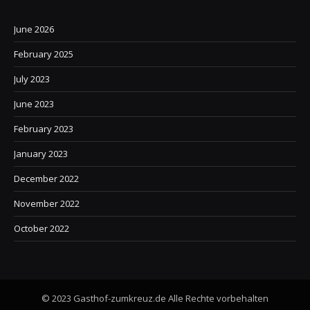
June 2026
February 2025
July 2023
June 2023
February 2023
January 2023
December 2022
November 2022
October 2022
© 2023 Gasthof-zumkreuz.de Alle Rechte vorbehalten