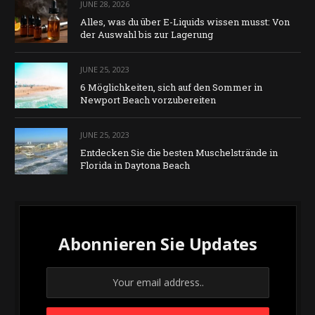
JUNE 28, 2026
Alles, was du über E-Liquids wissen musst: Von
der Auswahl bis zur Lagerung
JUNE 25, 2023
6 Möglichkeiten, sich auf den Sommer in
Newport Beach vorzubereiten
JUNE 25, 2023
Entdecken Sie die besten Muschelstrände in
Florida in Daytona Beach
Abonnieren Sie Updates