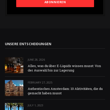
UNSERE ENTSCHEIDUNGEN
JUNE 28, 2026
Alles, was du über E-Liquids wissen musst: Von
der Auswahl bis zur Lagerung
FEBRUARY 27, 2025
Authentisches Amsterdam: 10 Aktivitäten, die du
gemacht haben musst
JULY 1, 2023