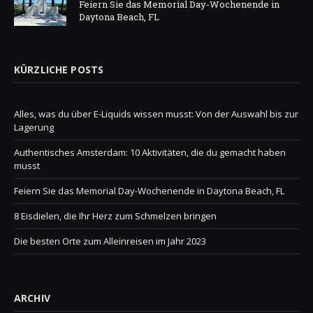
Feiern Sie das Memorial Day-Wochenende in
Daytona Beach, FL
KÜRZLICHE POSTS
Alles, was du über E-Liquids wissen musst: Von der Auswahl bis zur
Lagerung
Authentisches Amsterdam: 10 Aktivitäten, die du gemacht haben
musst
Feiern Sie das Memorial Day-Wochenende in Daytona Beach, FL
8 Eisdielen, die Ihr Herz zum Schmelzen bringen
Die besten Orte zum Alleinreisen im Jahr 2023
ARCHIV