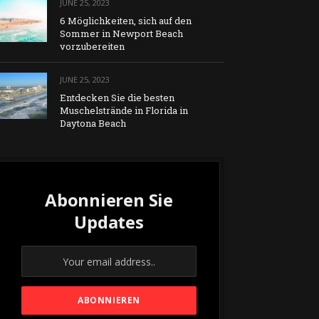
JUNE 25, 2023
6 Möglichkeiten, sich auf den
Sommer in Newport Beach
vorzubereiten
JUNE 25, 2023
Entdecken Sie die besten
Muschelstrände in Florida in
Daytona Beach
Abonnieren Sie
Updates