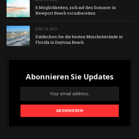
6 Möglichkeiten, sich auf den Sommer in
Newport Beach vorzubereiten
JUNE 25, 2023
Entdecken Sie die besten Muschelstrände in
Florida in Daytona Beach
Abonnieren Sie Updates