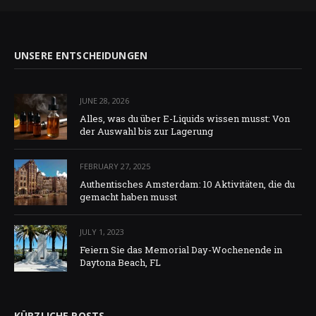
UNSERE ENTSCHEIDUNGEN
JUNE 28, 2026
Alles, was du über E-Liquids wissen musst: Von
der Auswahl bis zur Lagerung
FEBRUARY 27, 2025
Authentisches Amsterdam: 10 Aktivitäten, die du
gemacht haben musst
JULY 1, 2023
Feiern Sie das Memorial Day-Wochenende in
Daytona Beach, FL
KÜRZLICHE POSTS