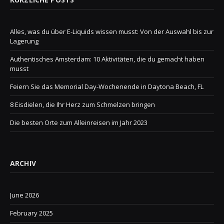
Alles, was du über E-Liquids wissen musst: Von der Auswahl bis zur
Lagerung
Authentisches Amsterdam: 10 Aktivitäten, die du gemacht haben
musst
Feiern Sie das Memorial Day-Wochenende in Daytona Beach, FL
8 Eisdielen, die Ihr Herz zum Schmelzen bringen
Die besten Orte zum Alleinreisen im Jahr 2023
ARCHIV
June 2026
February 2025