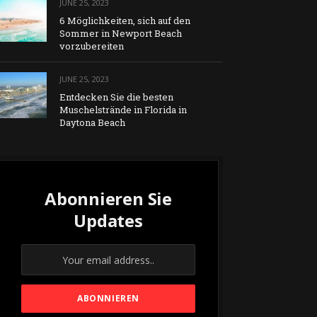
JUNE 25, 2023
6 Möglichkeiten, sich auf den
Sommer in Newport Beach
vorzubereiten
JUNE 25, 2023
Entdecken Sie die besten
Muschelstrände in Florida in
Daytona Beach
Abonnieren Sie
Updates