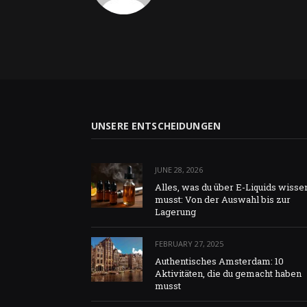
UNSERE ENTSCHEIDUNGEN
JUNE 28, 2026
Alles, was du über E-Liquids wisse
musst: Von der Auswahl bis zur
Lagerung
FEBRUARY 27, 2025
Authentisches Amsterdam: 10
Aktivitäten, die du gemacht haben
musst