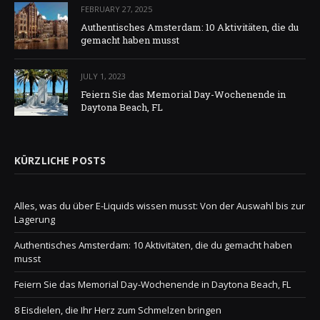
FEBRUARY 27, 2025
Authentisches Amsterdam: 10 Aktivitäten, die du
gemacht haben musst
JULY 1, 2023
Feiern Sie das Memorial Day-Wochenende in
Daytona Beach, FL
KÜRZLICHE POSTS
Alles, was du über E-Liquids wissen musst: Von der Auswahl bis zur
Lagerung
Authentisches Amsterdam: 10 Aktivitäten, die du gemacht haben
musst
Feiern Sie das Memorial Day-Wochenende in Daytona Beach, FL
8 Eisdielen, die Ihr Herz zum Schmelzen bringen