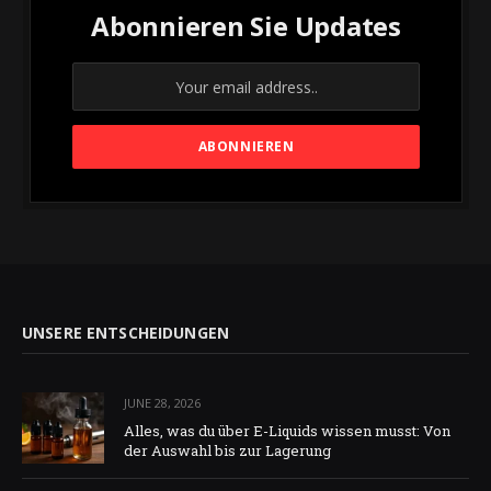
Abonnieren Sie Updates
UNSERE ENTSCHEIDUNGEN
JUNE 28, 2026
Alles, was du über E-Liquids wissen musst: Von
der Auswahl bis zur Lagerung