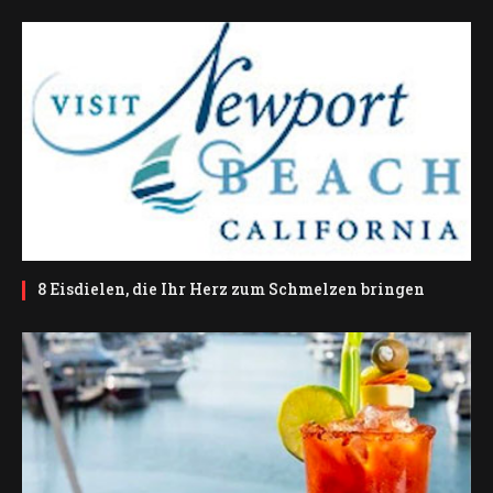
8 Eisdielen, die Ihr Herz zum Schmelzen bringen