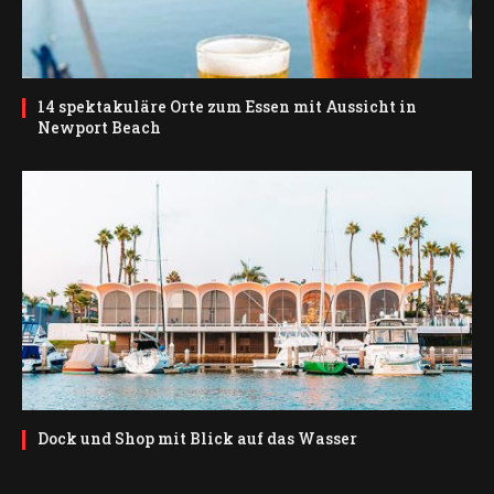
14 spektakuläre Orte zum Essen mit Aussicht in
Newport Beach
Dock und Shop mit Blick auf das Wasser