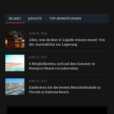
BELIEBT
JÜNGSTE
TOP-BEWERTUNGEN
JUNE 28, 2026
Alles, was du über E-Liquids wissen musst: Von
der Auswahl bis zur Lagerung
JUNE 25, 2023
6 Möglichkeiten, sich auf den Sommer in
Newport Beach vorzubereiten
JUNE 25, 2023
Entdecken Sie die besten Muschelstrände in
Florida in Daytona Beach