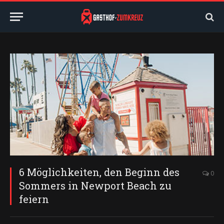
6 Möglichkeiten, den Beginn des
0
Sommers in Newport Beach zu
feiern