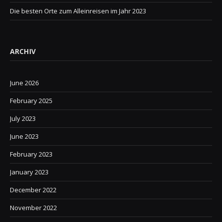
Die besten Orte zum Alleinreisen im Jahr 2023
ARCHIV
June 2026
February 2025
July 2023
June 2023
February 2023
January 2023
December 2022
November 2022