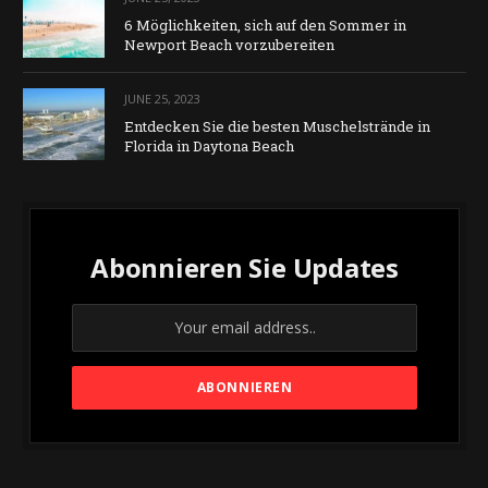
6 Möglichkeiten, sich auf den Sommer in
Newport Beach vorzubereiten
JUNE 25, 2023
Entdecken Sie die besten Muschelstrände in
Florida in Daytona Beach
Abonnieren Sie Updates