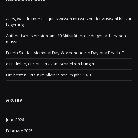
Alles, was du über E-Liquids wissen musst: Von der Auswahl bis zur
Lagerung
Authentisches Amsterdam: 10 Aktivitäten, die du gemacht haben
musst
Feiern Sie das Memorial Day-Wochenende in Daytona Beach, FL
8 Eisdielen, die Ihr Herz zum Schmelzen bringen
Die besten Orte zum Alleinreisen im Jahr 2023
ARCHIV
June 2026
February 2025