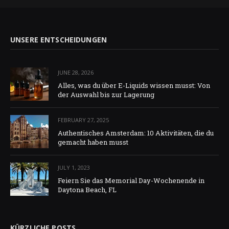
UNSERE ENTSCHEIDUNGEN
JUNE 28, 2026
Alles, was du über E-Liquids wissen musst: Von
der Auswahl bis zur Lagerung
FEBRUARY 27, 2025
Authentisches Amsterdam: 10 Aktivitäten, die du
gemacht haben musst
JULY 1, 2023
Feiern Sie das Memorial Day-Wochenende in
Daytona Beach, FL
KÜRZLICHE POSTS