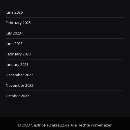
June 2026
February 2025
July 2023
June 2023
February 2023
January 2023
December 2022
November 2022
October 2022
© 2023 Gasthof-zumkreuz.de Alle Rechte vorbehalten