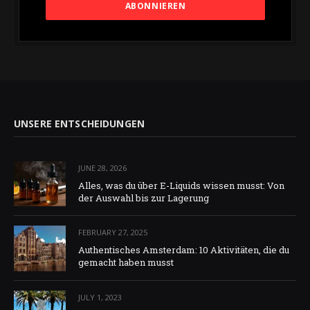
UNSERE ENTSCHEIDUNGEN
JUNE 28, 2026
Alles, was du über E-Liquids wissen musst: Von
der Auswahl bis zur Lagerung
FEBRUARY 27, 2025
Authentisches Amsterdam: 10 Aktivitäten, die du
gemacht haben musst
JULY 1, 2023