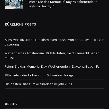
Feiern Sie das Memorial Day-Wochenende in
Daytona Beach, FL
KÜRZLICHE POSTS
Alles, was du über E-Liquids wissen musst: Von der Auswahl bis zur
Lagerung
Authentisches Amsterdam: 10 Aktivitäten, die du gemacht haben
musst
Feiern Sie das Memorial Day-Wochenende in Daytona Beach, FL
8 Eisdielen, die Ihr Herz zum Schmelzen bringen
Die besten Orte zum Alleinreisen im Jahr 2023
ARCHIV