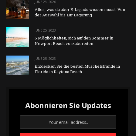
JUNE 28, 2026
Alles, was du über E-Liquids wissen musst: Von
der Auswahl bis zur Lagerung
JUNE 25, 2023
6 Möglichkeiten, sich auf den Sommer in
Newport Beach vorzubereiten
JUNE 25, 2023
Entdecken Sie die besten Muschelstrände in
Florida in Daytona Beach
Abonnieren Sie Updates