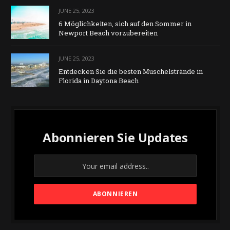
JUNE 25, 2023
6 Möglichkeiten, sich auf den Sommer in
Newport Beach vorzubereiten
JUNE 25, 2023
Entdecken Sie die besten Muschelstrände in
Florida in Daytona Beach
Abonnieren Sie Updates