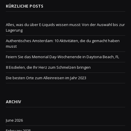
KÜRZLICHE POSTS
Alles, was du über E-Liquids wissen musst: Von der Auswahl bis zur
Lagerung
Authentisches Amsterdam: 10 Aktivitäten, die du gemacht haben
musst
Feiern Sie das Memorial Day-Wochenende in Daytona Beach, FL
8 Eisdielen, die Ihr Herz zum Schmelzen bringen
Die besten Orte zum Alleinreisen im Jahr 2023
ARCHIV
June 2026
February 2025