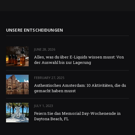
UNSERE ENTSCHEIDUNGEN
JUNE 28, 2026
Alles, was du über E-Liquids wissen musst: Von
der Auswahl bis zur Lagerung
FEBRUARY 27, 2025
Authentisches Amsterdam: 10 Aktivitäten, die du
gemacht haben musst
JULY 1, 2023
Feiern Sie das Memorial Day-Wochenende in
Daytona Beach, FL