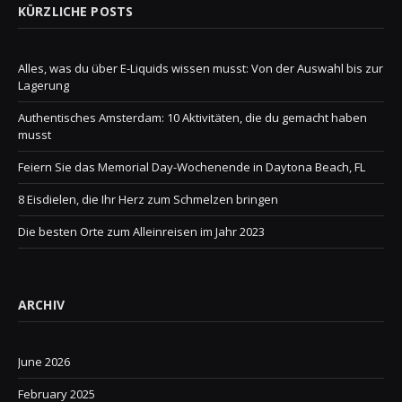
KÜRZLICHE POSTS
Alles, was du über E-Liquids wissen musst: Von der Auswahl bis zur
Lagerung
Authentisches Amsterdam: 10 Aktivitäten, die du gemacht haben
musst
Feiern Sie das Memorial Day-Wochenende in Daytona Beach, FL
8 Eisdielen, die Ihr Herz zum Schmelzen bringen
Die besten Orte zum Alleinreisen im Jahr 2023
ARCHIV
June 2026
February 2025