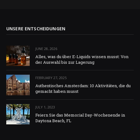
UNSERE ENTSCHEIDUNGEN
JUNE 28, 2026
Alles, was du über E-Liquids wissen musst: Von
der Auswahl bis zur Lagerung
FEBRUARY 27, 2025
Authentisches Amsterdam: 10 Aktivitäten, die du
gemacht haben musst
JULY 1, 2023
Feiern Sie das Memorial Day-Wochenende in
Daytona Beach, FL