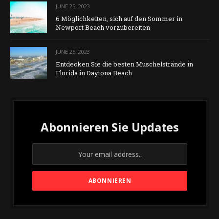
JUNE 25, 2023
6 Möglichkeiten, sich auf den Sommer in
Newport Beach vorzubereiten
JUNE 25, 2023
Entdecken Sie die besten Muschelstrände in
Florida in Daytona Beach
Abonnieren Sie Updates