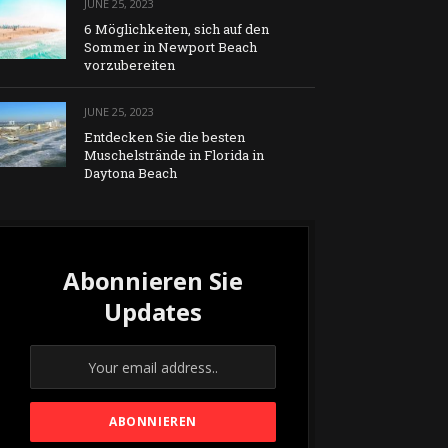
JUNE 25, 2023
6 Möglichkeiten, sich auf den
Sommer in Newport Beach
vorzubereiten
JUNE 25, 2023
Entdecken Sie die besten
Muschelstrände in Florida in
Daytona Beach
Abonnieren Sie
Updates