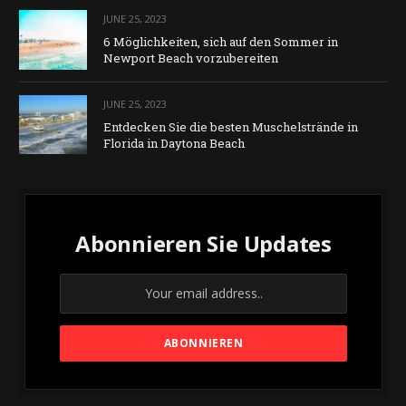
JUNE 25, 2023
6 Möglichkeiten, sich auf den Sommer in
Newport Beach vorzubereiten
JUNE 25, 2023
Entdecken Sie die besten Muschelstrände in
Florida in Daytona Beach
Abonnieren Sie Updates