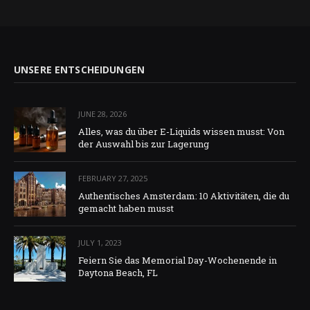
UNSERE ENTSCHEIDUNGEN
JUNE 28, 2026
Alles, was du über E-Liquids wissen musst: Von
der Auswahl bis zur Lagerung
FEBRUARY 27, 2025
Authentisches Amsterdam: 10 Aktivitäten, die du
gemacht haben musst
JULY 1, 2023
Feiern Sie das Memorial Day-Wochenende in
Daytona Beach, FL