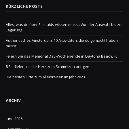
KÜRZLICHE POSTS
Alles, was du über E-Liquids wissen musst: Von der Auswahl bis zur
Lagerung
Authentisches Amsterdam: 10 Aktivitäten, die du gemacht haben
musst
Feiern Sie das Memorial Day-Wochenende in Daytona Beach, FL
8 Eisdielen, die Ihr Herz zum Schmelzen bringen
Die besten Orte zum Alleinreisen im Jahr 2023
ARCHIV
June 2026
February 2025