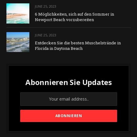
JUNE 25, 2023
6 Möglichkeiten, sich auf den Sommer in
Newport Beach vorzubereiten
JUNE 25, 2023
Entdecken Sie die besten Muschelstrände in
Florida in Daytona Beach
Abonnieren Sie Updates