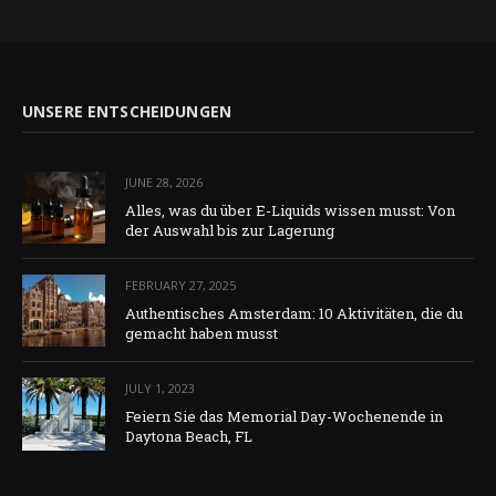
UNSERE ENTSCHEIDUNGEN
JUNE 28, 2026
Alles, was du über E-Liquids wissen musst: Von
der Auswahl bis zur Lagerung
FEBRUARY 27, 2025
Authentisches Amsterdam: 10 Aktivitäten, die du
gemacht haben musst
JULY 1, 2023
Feiern Sie das Memorial Day-Wochenende in
Daytona Beach, FL