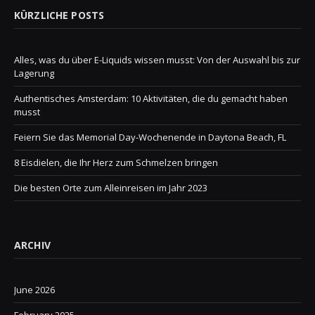
KÜRZLICHE POSTS
Alles, was du über E-Liquids wissen musst: Von der Auswahl bis zur
Lagerung
Authentisches Amsterdam: 10 Aktivitäten, die du gemacht haben
musst
Feiern Sie das Memorial Day-Wochenende in Daytona Beach, FL
8 Eisdielen, die Ihr Herz zum Schmelzen bringen
Die besten Orte zum Alleinreisen im Jahr 2023
ARCHIV
June 2026
February 2025